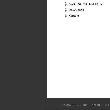
AGB und DATENSCHUTZ
Downloads
Kontakt
KAMINOFENSTUDIO AN DER B31