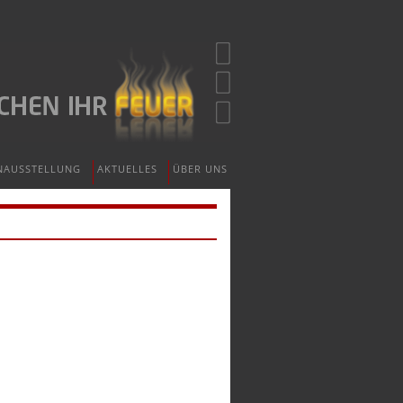
NAUSSTELLUNG
AKTUELLES
ÜBER UNS