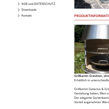
AGB und DATENSCHUTZ
Downloads
PRODUKTINFORMAT
Kontakt
Grillkamin Gravition, ohn
Erhältlich in unterschied
Grillkamin Galactus & Gra
Gestaltung haben, Wert a
Der elegante Gartenkamin
Vorteil angenehmer Wär