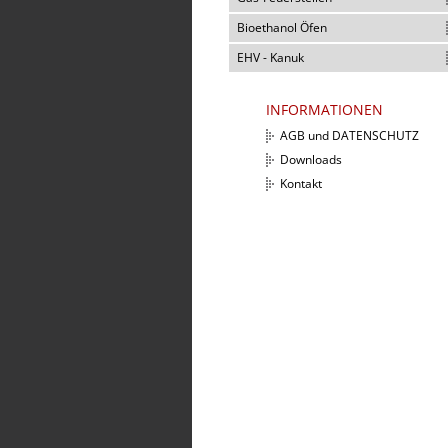
Bioethanol Öfen
EHV - Kanuk
INFORMATIONEN
AGB und DATENSCHUTZ
Downloads
Kontakt