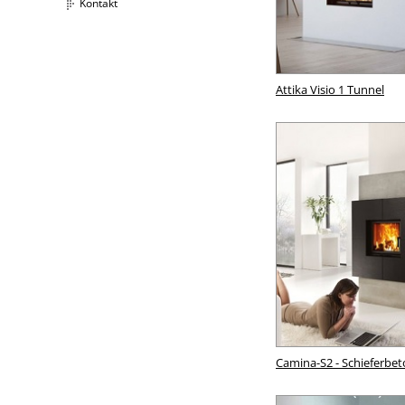
Kontakt
Attika Visio 1 Tunnel
Camina-S2 - Schieferbe