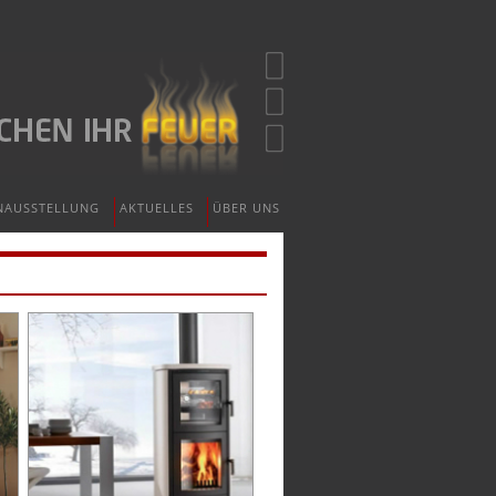
NAUSSTELLUNG
AKTUELLES
ÜBER UNS