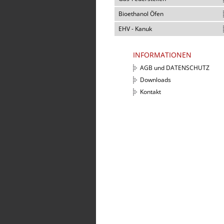
Bioethanol Öfen
EHV - Kanuk
INFORMATIONEN
AGB und DATENSCHUTZ
Downloads
Kontakt