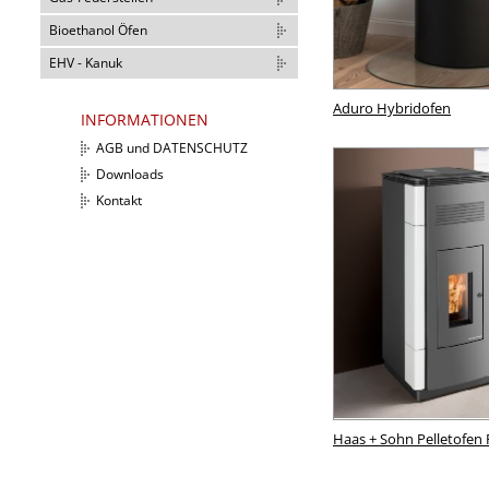
Bioethanol Öfen
EHV - Kanuk
Aduro Hybridofen
INFORMATIONEN
AGB und DATENSCHUTZ
Downloads
Kontakt
Haas + Sohn Pelletofen