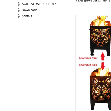
1 Design-Feuerschale "Z
AGB und DATENSCHUTZ
Downloads
Kontakt