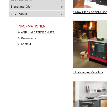
Bioethanol Öfen
1 Max Blank Atlanta Bac
EHV - Kanuk
INFORMATIONEN
AGB und DATENSCHUTZ
Downloads
Kontakt
4 Lohberger Varioline