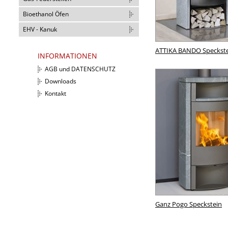
Bioethanol Öfen
EHV - Kanuk
ATTIKA BANDO Speckst
INFORMATIONEN
AGB und DATENSCHUTZ
Downloads
Kontakt
Ganz Pogo Speckstein